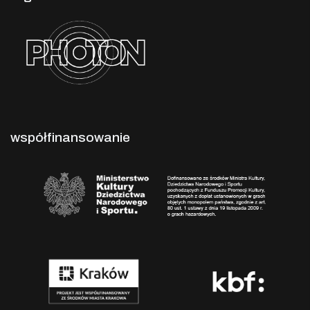
współfinansowanie