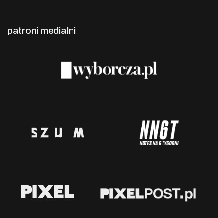
patroni medialni