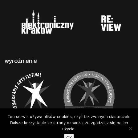
wyróżnienie
Ten serwis używa plików cookies, czyli tak zwanych ciasteczek.
Dalsze korzystanie ze strony oznacza, że zgadzasz się na ich
użycie.
OK