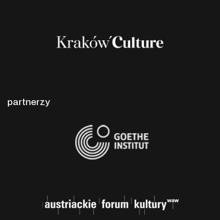
partnerzy