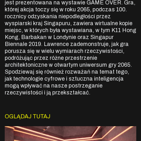
jest prezentowana na wystawie GAME OVER. Gra,
której akcja toczy się w roku 2065, podczas 100.
rocznicy odzyskania niepodległości przez
wyspiarski kraj Singapuru, zawiera wirtualne kopie
miejsc, w których była wystawiana, w tym K11 Hong
Kong, Barbakan w Londynie oraz Singapur
Biennale 2019. Lawrence zademonstruje, jak gra
porusza się w wielu wymiarach rzeczywistości,
podróżując przez różne przestrzenie
architektoniczne w otwartym uniwersum gry 2065.
Spodziewaj się również rozważań na temat tego,
jak technologie cyfrowe i sztuczna inteligencja
mogą wpływać na nasze postrzeganie
rzeczywistości i ją przekształcać.
OGLĄDAJ TUTAJ