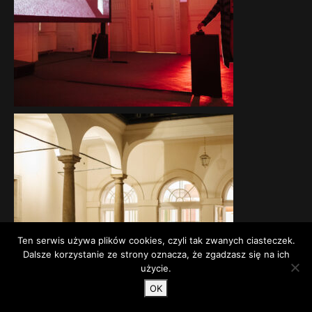
Ten serwis używa plików cookies, czyli tak zwanych ciasteczek.
Dalsze korzystanie ze strony oznacza, że zgadzasz się na ich
użycie.
OK