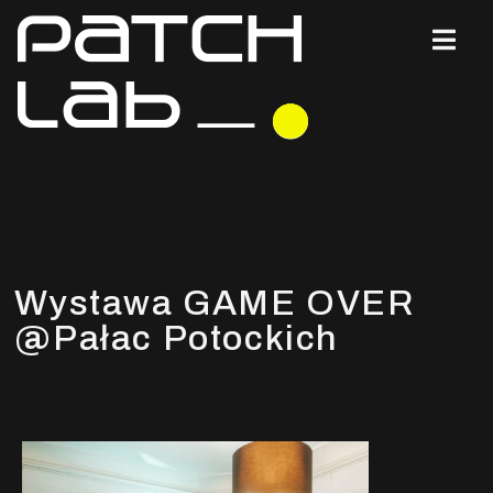
Wystawa GAME OVER
@Pałac Potockich