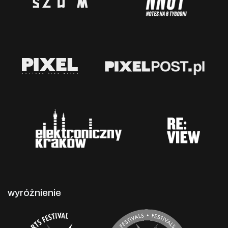
wyróżnienie