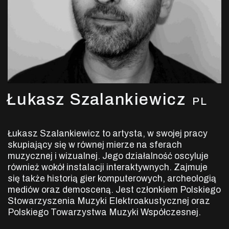
Łukasz Szalankiewicz
PL
Łukasz Szalankiewicz to artysta, w swojej pracy
skupiający się w równej mierze na sferach
muzycznej i wizualnej. Jego działalność oscyluje
również wokół instalacji interaktywnych. Zajmuje
się także historią gier komputerowych, archeologią
mediów oraz demosceną. Jest członkiem Polskiego
Stowarzyszenia Muzyki Elektroakustycznej oraz
Polskiego Towarzystwa Muzyki Współczesnej.