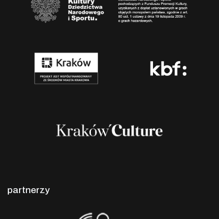
partnerzy