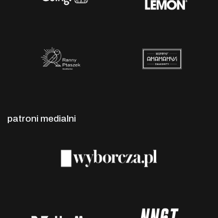
patroni medialni