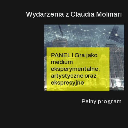
Wydarzenia z Claudia Molinari
PANEL I Gra jako
medium
eksperymentalne,
artystyczne oraz
ekspresyjne
Pełny program