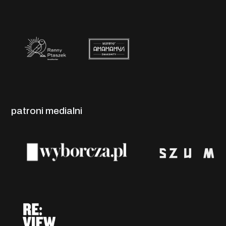
patroni medialni