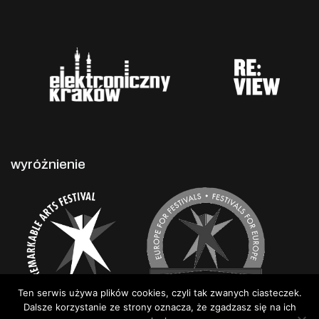
wyróżnienie
Ten serwis używa plików cookies, czyli tak zwanych ciasteczek.
Dalsze korzystanie ze strony oznacza, że zgadzasz się na ich