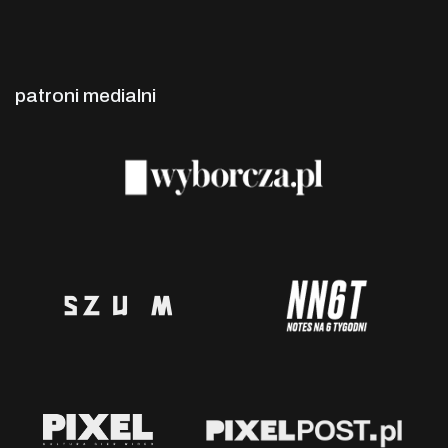
patroni medialni