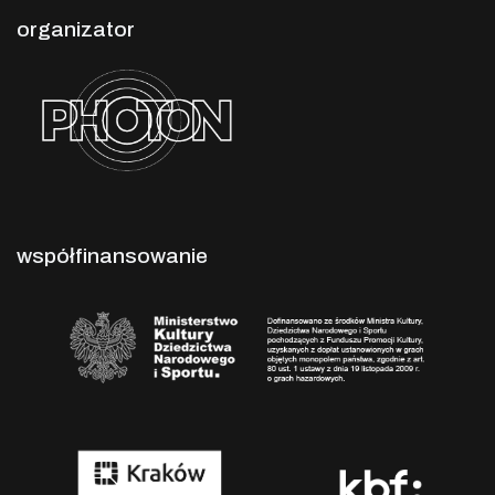
organizator
współfinansowanie