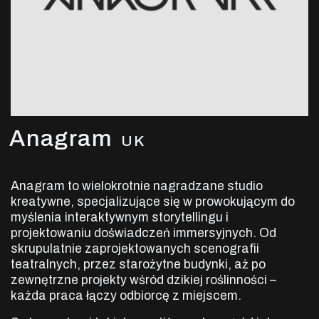
Anagram
UK
Anagram to wielokrotnie nagradzane studio
kreatywne, specjalizujące się w prowokującym do
myślenia interaktywnym storytellingu i
projektowaniu doświadczeń immersyjnych. Od
skrupulatnie zaprojektowanych scenografii
teatralnych, przez starożytne budynki, aż po
zewnętrzne projekty wśród dzikiej roślinności –
każda praca łączy odbiorcę z miejscem.