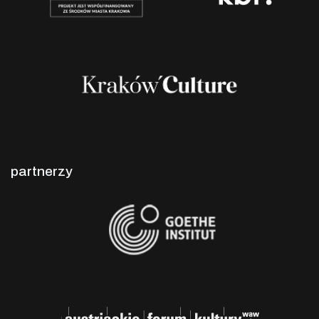
partnerzy