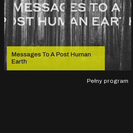
Messages To A Post Human
Earth
Pełny program