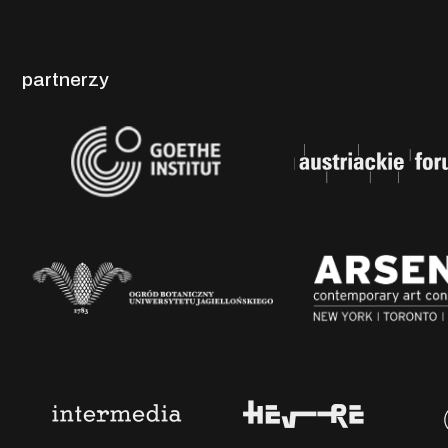
partnerzy