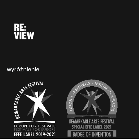
wyróżnienie