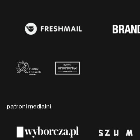
patroni medialni